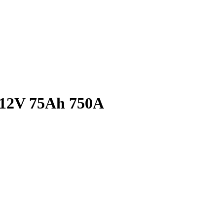
2V 75Ah 750A