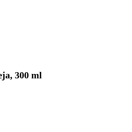
ja, 300 ml