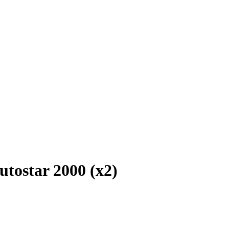
utostar 2000 (x2)