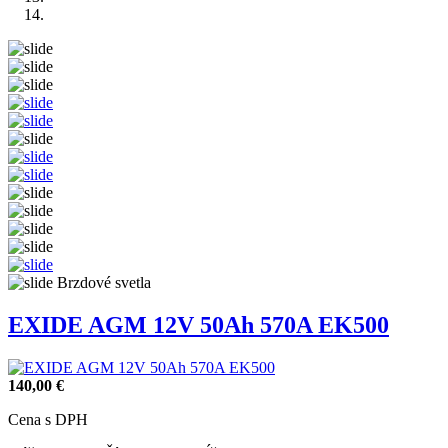
EXIDE AGM 12V 50Ah 570A EK500
140,00 €
Cena s DPH